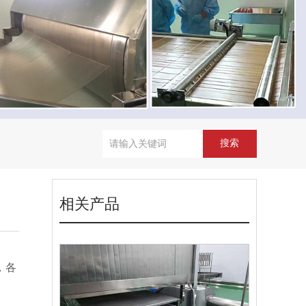
相关产品
，各