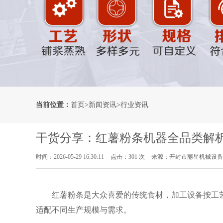
当前位置：
首页
>
新闻资讯
>
行业资讯
干货分享：红薯粉条机器全品类解析
时间：2026-05-29 16:30:11
点击：301 次
来源：开封市丽星机械设备
红薯粉条是大众喜爱的传统食材，加工设备按工
适配不同生产规模与需求。