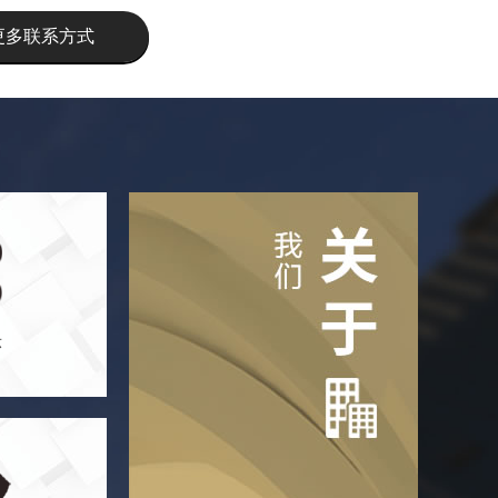
更多联系方式
关于我们
示