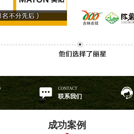
避开风险少走弯路。
D
CONTACT
联系我们
成功案例