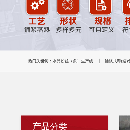
热门关键词：
水晶粉丝（条）生产线
铺浆式即(速
产品分类