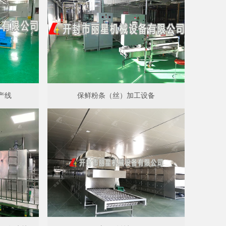
产线
保鲜粉条（丝）加工设备