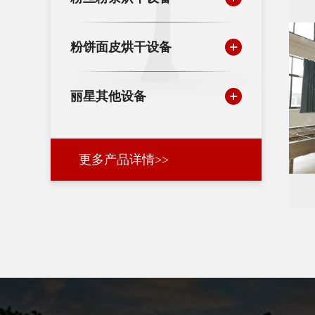
粉饼面皮烘干设备
丽星其他设备
更多产品详情>>