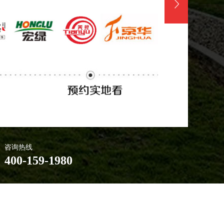
咨询热线
400-159-1980