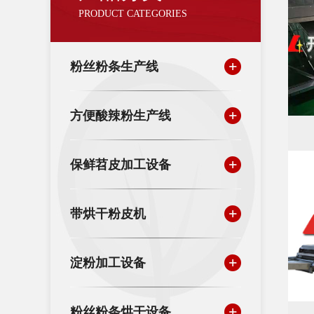
PRODUCT CATEGORIES
粉丝粉条生产线
方便酸辣粉生产线
保鲜苕皮加工设备
带烘干粉皮机
淀粉加工设备
粉丝粉条烘干设备