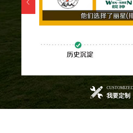
CUSTOMIZE
我要定制