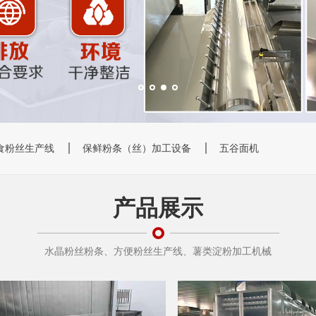
)食粉丝生产线
保鲜粉条（丝）加工设备
五谷面机
产品展示
水晶粉丝粉条、方便粉丝生产线、薯类淀粉加工机械