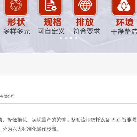
有限公司
、降低损耗、实现量产的关键，整套流程依托设备 PLC 智能调
，分为六大标准化操作步骤。