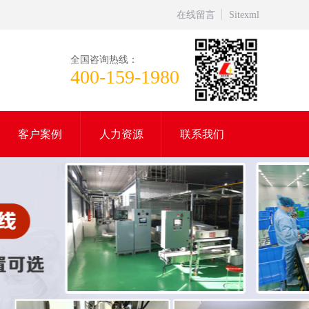
在线留言
Sitexml
全国咨询热线：
400-159-1980
客户案例
人力资源
联系我们