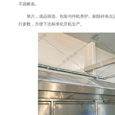
不易断条。
第六，成品筛选、包装与停机养护。剔除碎条次
行参数，方便下次标准化开机生产。