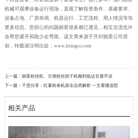
机械可观摩设备运行现场，直观了解投资条件、基建要求、
设备占地、厂房布局、机器运行、工艺流程、用人情况等等
更多信息。您担心的问题丽星很多都已遇见，相互交流也许
会帮您避开风险少走弯路。该文章来源于开封丽星公司原
创，转载请注明出处：www.lixingco.com
上一篇：
丽星粉丝机、方便粉丝烘干机顺利抵达甘肃平凉
下一篇：
干货分享：红薯粉条机器全品类解析 一文看懂选型
相关产品