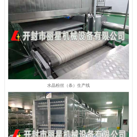
水晶粉丝（条）生产线