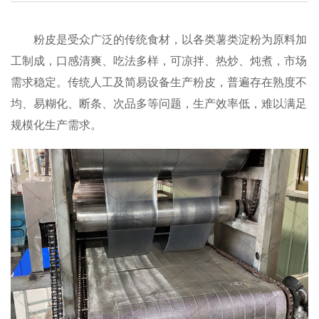
粉皮是受众广泛的传统食材，以各类薯类淀粉为原料加
工制成，口感清爽、吃法多样，可凉拌、热炒、炖煮，市场
需求稳定。传统人工及简易设备生产粉皮，普遍存在熟度不
均、易糊化、断条、次品多等问题，生产效率低，难以满足
规模化生产需求。