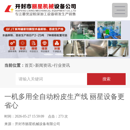
当前位置：
首页
>
新闻资讯
>
行业资讯
一机多用全自动粉皮生产线 丽星设备更
省心
时间：2026-05-27 15:59:09
点击：273 次
来源：开封市丽星机械设备有限公司