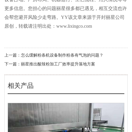
更多信息。您担心的问题丽星很多都已遇见，相互交流也许
会帮您避开风险少走弯路。YY该文章来源于开封丽星公司
原创，转载请注明出处：www.lixingco.com
上一篇：
怎么缓解粉条机设备制作粉条有气泡的问题？
下一篇：
丽星推出酸辣粉加工厂效率提升落地方案
相关产品