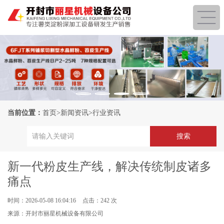
当前位置：
首页
>
新闻资讯
>
行业资讯
新一代粉皮生产线，解决传统制皮诸多
痛点
时间：2026-05-08 16:04:16
点击：242 次
来源：开封市丽星机械设备有限公司