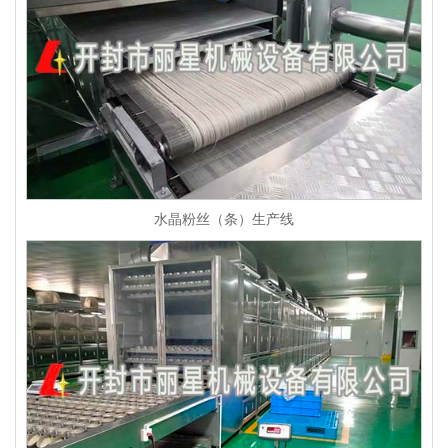
水晶粉丝（条）生产线