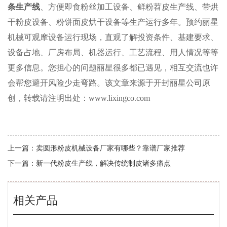
条生产线
、方便即食粉丝加工设备、鲜粉苕皮生产线、带烘
干粉皮设备、粉饼面皮烘干设备等生产运行多年。预约丽星
机械可观摩设备运行现场，直观了解投资条件、基建要求、
设备占地、厂房布局、机器运行、工艺流程、用人情况等等
更多信息。您担心的问题丽星很多都已遇见，相互交流也许
会帮您避开风险少走弯路。该文章来源于开封丽星公司原
创，转载请注明出处：www.lixingco.com
上一篇：
卖圆形粉皮机械设备厂家有哪些？靠谱厂家推荐
下一篇：
新一代粉皮生产线，解决传统制皮诸多痛点
相关产品