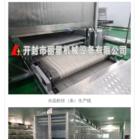
水晶粉丝（条）生产线