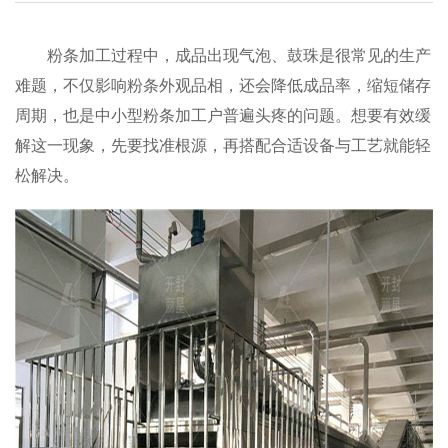
粉条加工过程中，成品出现气泡、鼓珠是很常见的生产
难题，不仅影响粉条外观品相，还会降低成品率，缩短储存
周期，也是中小型粉条加工户普遍头疼的问题。想要有效缓
解这一现象，先要找准根源，再搭配合适设备与工艺就能轻
松解决。