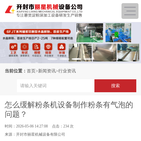
当前位置：
首页
>
新闻资讯
>
行业资讯
怎么缓解粉条机设备制作粉条有气泡的
问题？
时间：2026-05-06 14:27:08
点击：234 次
来源：开封市丽星机械设备有限公司