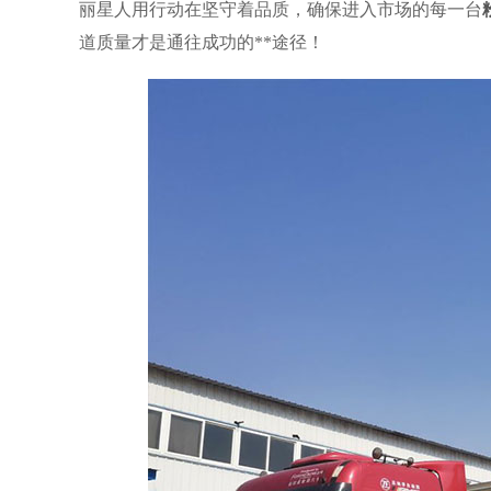
丽星人用行动在坚守着品质，确保进入市场的每一台
道质量才是通往成功的**途径！