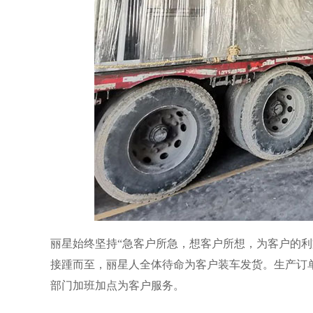
丽星始终坚持“急客户所急，想客户所想，为客户的利
接踵而至，丽星人全体待命为客户装车发货。生产订
部门加班加点为客户服务。