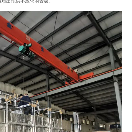
，市场出现供不应求的景象。