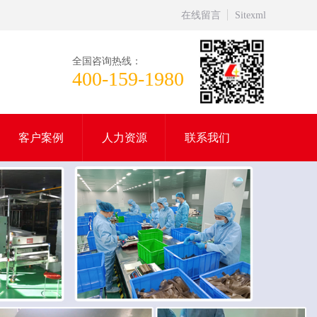
在线留言
Sitexml
全国咨询热线：
400-159-1980
客户案例
人力资源
联系我们