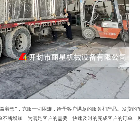
益着想”，克服一切困难，给予客户满意的服务和产品。发货的
单不断增加，为满足客户的需要，快速及时的完成客户的订单，