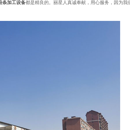
粉条加工设备
都是精良的。丽星人真诚奉献，用心服务，因为我