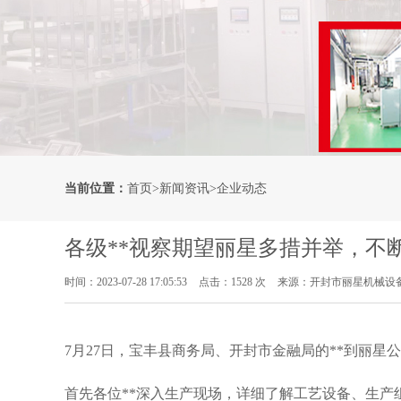
当前位置：
首页
>
新闻资讯
>
企业动态
各级**视察期望丽星多措并举，不
时间：2023-07-28 17:05:53
点击：1528 次
来源：开封市丽星机械设
7月27日，宝丰县商务局、开封市金融局的**到丽星
首先各位**深入生产现场，详细了解工艺设备、生