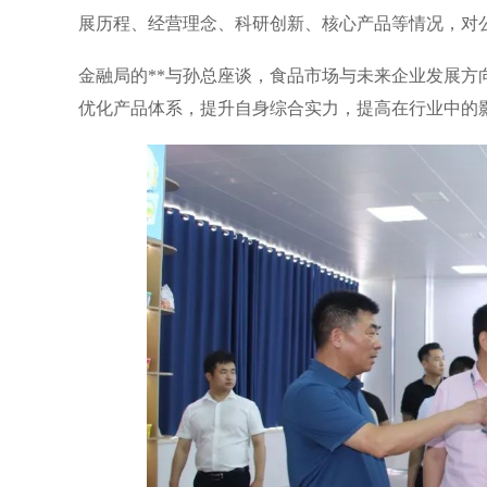
展历程、经营理念、科研创新、核心产品等情况，对
金融局的**与孙总座谈，食品市场与未来企业发展方
优化产品体系，提升自身综合实力，提高在行业中的