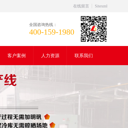
在线留言
Sitexml
全国咨询热线：
400-159-1980
客户案例
人力资源
联系我们