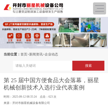
当前位置：
首页
>
新闻资讯
>
企业动态
第 25 届中国方便食品大会落幕，丽星
机械创新技术入选行业代表案例
时间：2025-09-12 08:35:24
点击：623 次
来源：开封市丽星机械设备有限公司