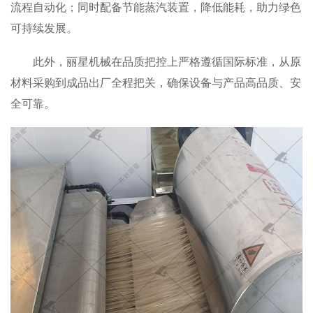
流程自动化；同时配备节能蒸汽装置，降低能耗，助力绿色
可持续发展。
此外，丽星机械在品质把控上严格遵循国际标准，从原
材料采购到成品出厂全程把关，确保设备与产品高品质、安
全可靠。