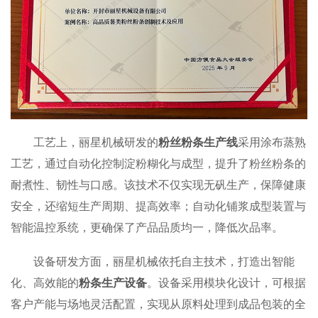
工艺上，丽星机械研发的
粉丝粉条生产线
采用涂布蒸熟
工艺，通过自动化控制淀粉糊化与成型，提升了粉丝粉条的
耐煮性、韧性与口感。该技术不仅实现无矾生产，保障健康
安全，还缩短生产周期、提高效率；自动化铺浆成型装置与
智能温控系统，更确保了产品品质均一，降低次品率。
设备研发方面，丽星机械依托自主技术，打造出智能
化、高效能的
粉条生产设备
。设备采用模块化设计，可根据
客户产能与场地灵活配置，实现从原料处理到成品包装的全