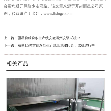
会帮您避开风险少走弯路。该文章来源于开封丽星公司原
创，转载请注明出处：www.lixingco.com
上一篇：
丽星粉丝粉条生产线安徽泗州安装试机中
下一篇：
丽星1.5吨方便粉丝生产线落地泌阳县，试机进行中
相关产品