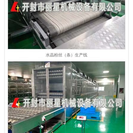
水晶粉丝（条）生产线