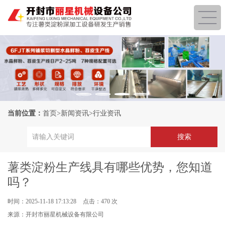
当前位置：
首页
>
新闻资讯
>
行业资讯
薯类淀粉生产线具有哪些优势，您知道
吗？
时间：2025-11-18 17:13:28
点击：470 次
来源：开封市丽星机械设备有限公司