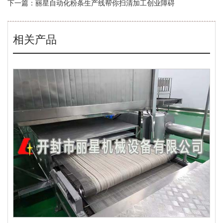
下一篇：
丽星自动化粉条生产线帮你扫清加工创业障碍
相关产品