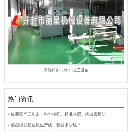
保鲜粉条（丝）加工设备
热门资讯
红薯高产三步走：科学控旺、精准水肥、病虫害预防
丽星绿豆粉皮机生产线一套要多少钱？