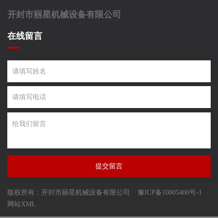
开封市丽星机械设备有限公司
在线留言
提交留言
版权所有：开封市丽星机械设备有限公司
豫ICP备10005400号-1
网站XML