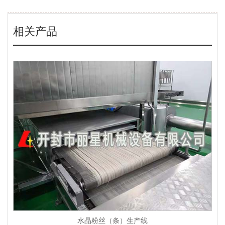
相关产品
水晶粉丝（条）生产线