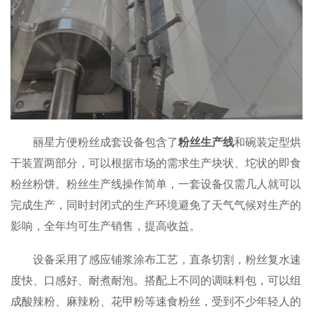
丽星方便粉丝成套设备包含了
粉丝生产线
和碗装定型烘
干装置两部分，可以根据市场的需求生产块状、坨状的即食
粉丝粉饼。粉丝生产线操作简单，一套设备仅需几人就可以
完成生产，同时封闭式的生产环境避免了天气气候对生产的
影响，全年均可生产销售，提高收益。
设备采用了感应铺浆涂布工艺，直条切割，粉丝复水速
度快、口感好、耐煮耐泡。搭配上不同的调味料包，可以组
成酸辣粉、麻辣粉、花甲粉等速食粉丝，受到不少年轻人的