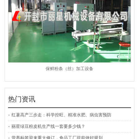
保鲜粉条（丝）加工设备
热门资讯
红薯高产三步走：科学控旺、精准水肥、病虫害预防
丽星绿豆粉皮机生产线一套要多少钱？
营养标签迎来重大修订，食品工厂提前做好规划