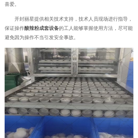
喜爱。
开封丽星提供相关技术支持，技术人员现场进行指导，
保证操作
酸辣粉成套设备
的工人能够掌握使用方法，尽可能
避免因为操作不当引发安全事故。