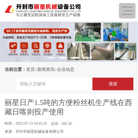
当前位置：
首页
>
新闻资讯
>
企业动态
丽星日产1.5吨的方便粉丝机生产线在西
藏日喀则投产使用
时间：2025-07-15 10:43:16
点击：642 次
来源：开封市丽星机械设备有限公司