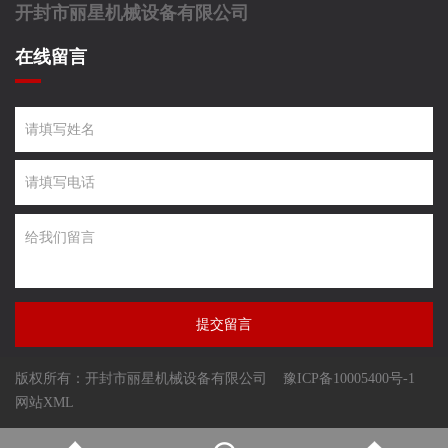
开封市丽星机械设备有限公司
在线留言
提交留言
版权所有：开封市丽星机械设备有限公司
豫ICP备10005400号-1
网站XML