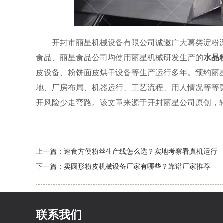
开封市丽星机械设备有限公司诚邀广大薯类淀粉
食品、丽星食品公司均使用丽星机械研发生产的
水晶
皮设备、粉饼面皮烘干设备等生产运行多年。预约丽
地、厂房布局、机器运行、工艺流程、用人情况等等
开风险少走弯路。该文章来源于开封丽星公司原创，转载请注明
上一篇：
速食方便粉丝生产线怎么选？实地考察看真机运行
下一篇：
卖圆形粉皮机械设备厂家有哪些？靠谱厂家推荐
联系我们