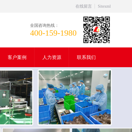
在线留言
Sitexml
全国咨询热线：
400-159-1980
客户案例
人力资源
联系我们