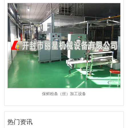
保鲜粉条（丝）加工设备
热门资讯