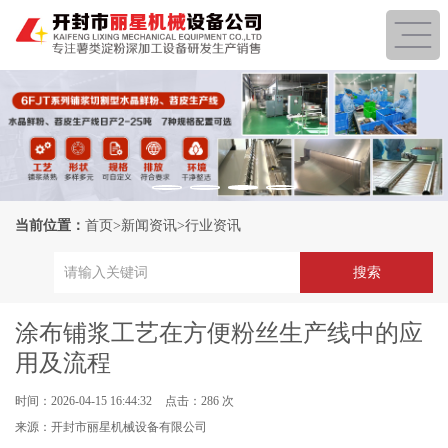
当前位置：
首页
>
新闻资讯
>
行业资讯
涂布铺浆工艺在方便粉丝生产线中的应
用及流程
时间：2026-04-15 16:44:32
点击：286 次
来源：开封市丽星机械设备有限公司