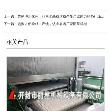
上一篇：
告别冲水化冰，丽星水晶粉丝粉条生产线助力粉条厂绿色升级
下一篇：
选购方便粉丝生产线，认准靠谱厂家丽星机械
相关产品