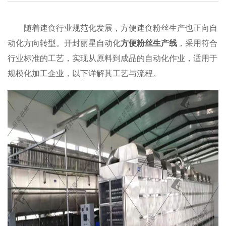
随着速食行业规范化发展，方便速食粉丝生产也正向自
动化方向转型。开封丽星自动化
方便粉丝生产线
，采用符合
行业标准的工艺，实现从原料到成品的自动化作业，适用于
规模化加工企业，以下详解其工艺与流程。